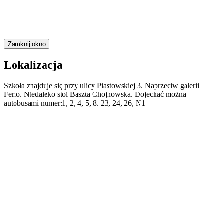
Zamknij okno
Lokalizacja
Szkoła znajduje się przy ulicy Piastowskiej 3. Naprzeciw galerii
Ferio. Niedaleko stoi Baszta Chojnowska. Dojechać można
autobusami numer:1, 2, 4, 5, 8. 23, 24, 26, N1