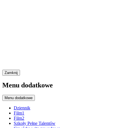
Zamknij
Menu dodatkowe
Menu dodatkowe
Dziennik
Film1
Film2
Szkoły Pełne Talentów